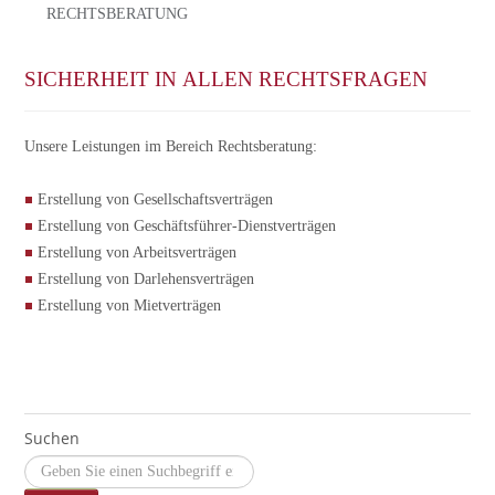
RECHTSBERATUNG
SICHERHEIT IN ALLEN RECHTSFRAGEN
Unsere Leistungen im Bereich Rechtsberatung:
Erstellung von Gesellschaftsverträgen
Erstellung von Geschäftsführer-Dienstverträgen
Erstellung von Arbeitsverträgen
Erstellung von Darlehensverträgen
Erstellung von Mietverträgen
Suchen