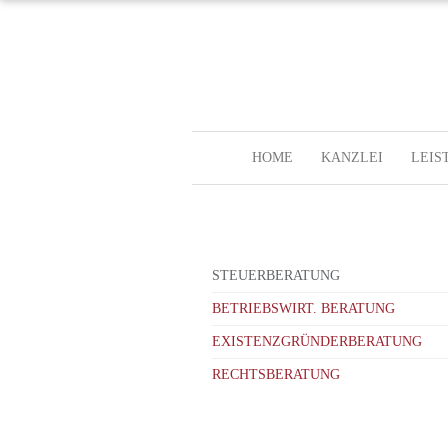
HOME
KANZLEI
LEIS
STEUERBERATUNG
BETRIEBSWIRT. BERATUNG
EXISTENZGRÜNDERBERATUNG
RECHTSBERATUNG