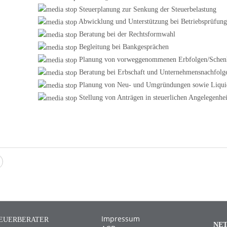
Steuerplanung zur Senkung der Steuerbelastung
Abwicklung und Unterstützung bei Betriebsprüfung
Beratung bei der Rechtsformwahl
Begleitung bei Bankgesprächen
Planung von vorweggenommenen Erbfolgen/Schen
Beratung bei Erbschaft und Unternehmensnachfolg
Planung von Neu- und Umgründungen sowie Liqui
Stellung von Anträgen in steuerlichen Angelegenhei
Impressum
EUERBERATER
NE