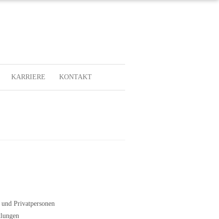
KARRIERE
KONTAKT
 und Privatpersonen
tlungen