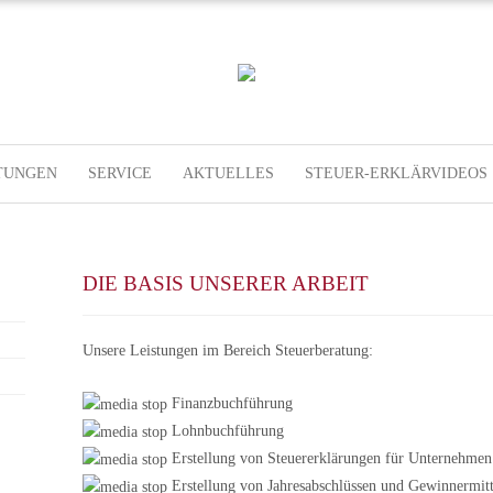
TUNGEN
SERVICE
AKTUELLES
STEUER-ERKLÄRVIDEOS
DIE BASIS UNSERER ARBEIT
Unsere Leistungen im Bereich Steuerberatung:
Finanzbuchführung
Lohnbuchführung
Erstellung von Steuererklärungen für Unternehmen
Erstellung von Jahresabschlüssen und Gewinnermit